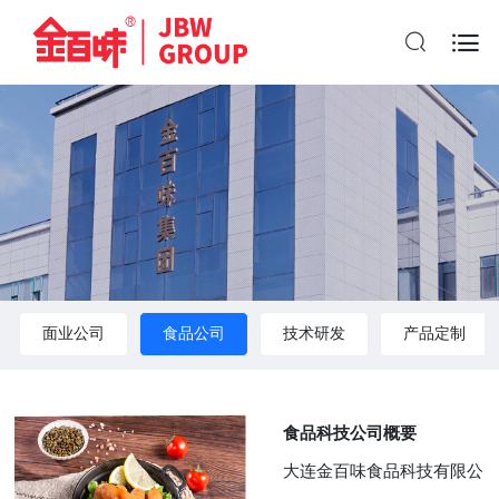

面业公司
食品公司
技术研发
产品定制
食品科技公司概要
大连金百味食品科技有限公