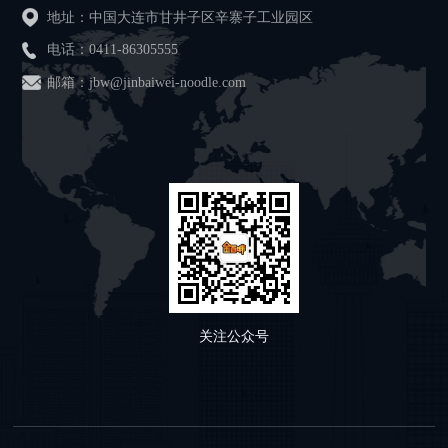
地址：中国大连市甘井子区辛寨子工业园区
电话：
0411-86305555
邮箱：jbw@jinbaiwei-noodle.com
关注公众号