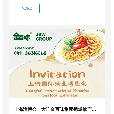
ISHERIES & SEAFOOD EXPO）于10月29日-31日在青
MORE
岛·红岛国际会议展览中心盛大启幕，而在这场盛宴
中，专注于保鲜湿面VS即食肉制品的专业制造商——金
百味（JBW GROUP） 也将精彩亮相，展位号B1-141
8，邀您一同解锁海鲜与乌冬面、午餐肉碰撞的美味新
体验！ 金百味深耕行业二十载（ESTD.2005），始终专
注即食肉制品与保鲜面制品的研发与生产。本届渔博会
上，金百味将携融合海鲜元素的特色肉制品与面制品重
磅亮相——以海鲜之鲜碰撞面、肉本味，为您呈献舌尖
上的渔业创新美味。无论您是偏爱便捷的速食肉制品，
还是钟情新鲜口感的湿面，都能在此寻得专属“心头
好”。📍 逛展指南时间：2025年10月29日-31日地点：青
岛·红岛国际会议展览中心金百味展位：B1-1418，记得
来打卡，解锁海鲜美食的美味新花样哦！ 这场渔业与美
上海渔博会，大连金百味集团携爆款产品
食的双向奔赴，您准备好了吗？快约上伙伴，来青岛渔