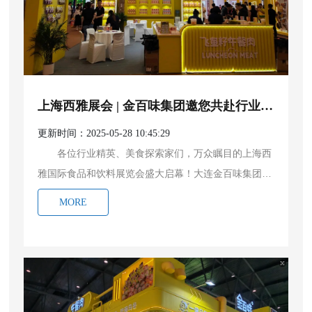
上海西雅展会 | 金百味集团邀您共赴行业新
征程
更新时间：2025-05-28 10:45:29
各位行业精英、美食探索家们，万众瞩目的上海西
雅国际食品和饮料展览会盛大启幕！大连金百味集团携
创新成果与匠心产品强势亮相，诚邀您共探保鲜湿面和
MORE
熟肉制品领域的无限可能！