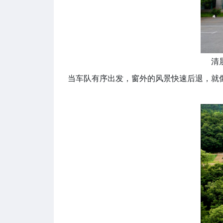
清
当车队有序出发，窗外的风景快速后退，就